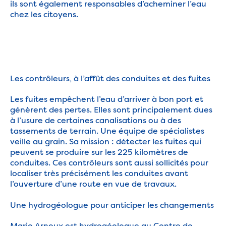
ils sont également responsables d’acheminer l’eau
chez les citoyens.
Les contrôleurs, à l’affût des conduites et des fuites
Les fuites empêchent l’eau d’arriver à bon port et
génèrent des pertes. Elles sont principalement dues
à l’usure de certaines canalisations ou à des
tassements de terrain. Une équipe de spécialistes
veille au grain. Sa mission : détecter les fuites qui
peuvent se produire sur les 225 kilomètres de
conduites. Ces contrôleurs sont aussi sollicités pour
localiser très précisément les conduites avant
l’ouverture d’une route en vue de travaux.
Une hydrogéologue pour anticiper les changements
Marie Arnoux est hydrogéologue au
Centre de