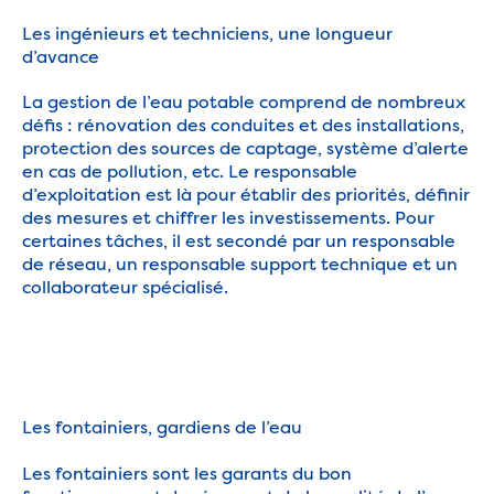
Les ingénieurs et techniciens, une longueur
d’avance
La gestion de l’eau potable comprend de nombreux
défis : rénovation des conduites et des installations,
protection des sources de captage, système d’alerte
en cas de pollution, etc. Le responsable
d’exploitation est là pour établir des priorités, définir
des mesures et chiffrer les investissements. Pour
certaines tâches, il est secondé par un responsable
de réseau, un responsable support technique et un
collaborateur spécialisé.
Les fontainiers, gardiens de l’eau
Les fontainiers sont les garants du bon