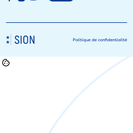
Politique de confidentialité