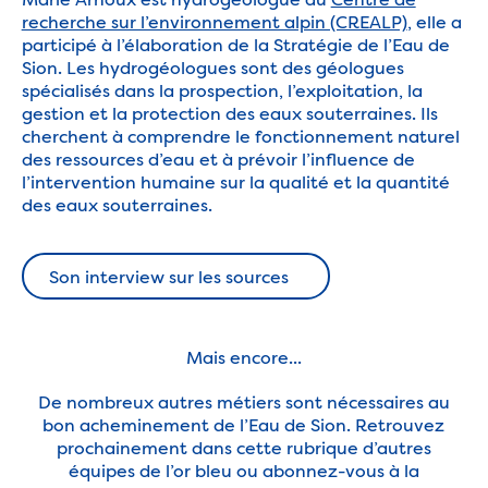
recherche sur l’environnement alpin (CREALP)
, elle a
participé à l’élaboration de la Stratégie de l’Eau de
Sion. Les hydrogéologues sont des géologues
spécialisés dans la prospection, l’exploitation, la
gestion et la protection des eaux souterraines. Ils
cherchent à comprendre le fonctionnement naturel
des ressources d’eau et à prévoir l’influence de
l’intervention humaine sur la qualité et la quantité
des eaux souterraines.
Son interview sur les sources
Son interview sur les sources
Mais encore...
De nombreux autres métiers sont nécessaires au
bon acheminement de l’Eau de Sion. Retrouvez
prochainement dans cette rubrique d’autres
équipes de l’or bleu ou abonnez-vous à la