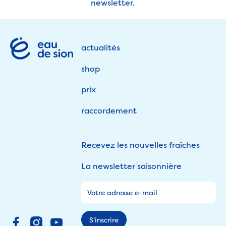
newsletter.
Footer
actualités
shop
prix
raccordement
Recevez les nouvelles fraîches
La newsletter saisonnière