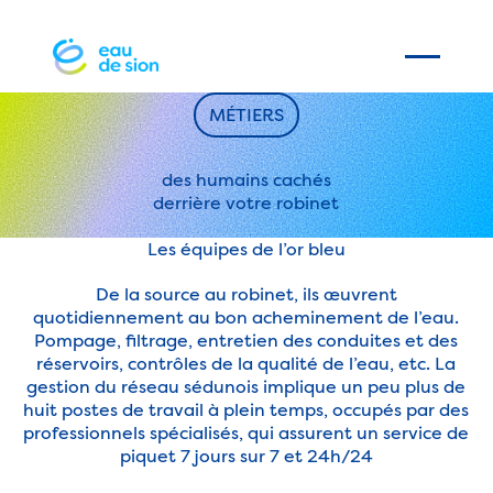
MÉTIERS
des humains cachés
derrière votre robinet
Les équipes de l’or bleu
De la source au robinet, ils œuvrent
quotidiennement au bon acheminement de l’eau.
Pompage, filtrage, entretien des conduites et des
réservoirs, contrôles de la qualité de l’eau, etc. La
gestion du réseau sédunois implique un peu plus de
huit postes de travail à plein temps, occupés par des
professionnels spécialisés, qui assurent un service de
piquet 7 jours sur 7 et 24h/24