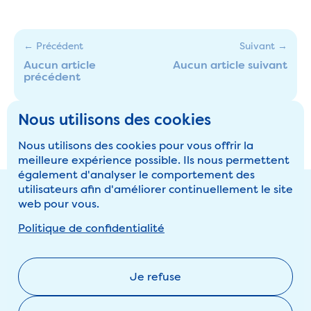
← Précédent
Suivant →
Aucun article
Aucun article suivant
précédent
Nous utilisons des cookies
Nous utilisons des cookies pour vous offrir la
meilleure expérience possible. Ils nous permettent
également d'analyser le comportement des
Footer
utilisateurs afin d'améliorer continuellement le site
web pour vous.
actualités
Politique de confidentialité
shop
prix
Je refuse
raccordement