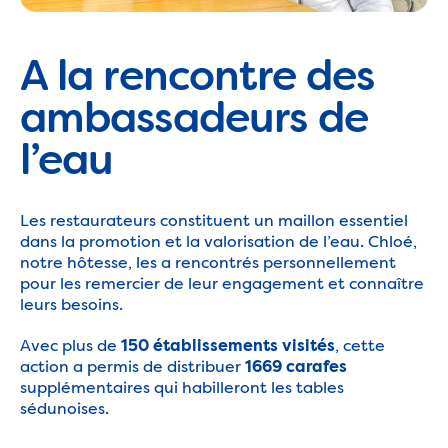
A la rencontre des
ambassadeurs de
l’eau
Les restaurateurs constituent un maillon essentiel
dans la promotion et la valorisation de l’eau. Chloé,
notre hôtesse, les a rencontrés personnellement
pour les remercier de leur engagement et connaître
leurs besoins.
Avec plus de
, cette
150 établissements visités
action a permis de distribuer
1669 carafes
supplémentaires qui habilleront les tables
sédunoises.