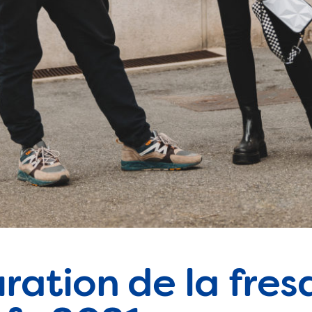
ration de la fres