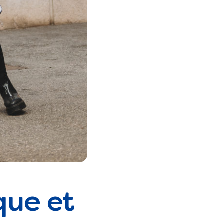
que et