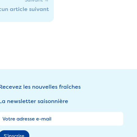
un article suivant
Recevez les nouvelles fraîches
La newsletter saisonnière