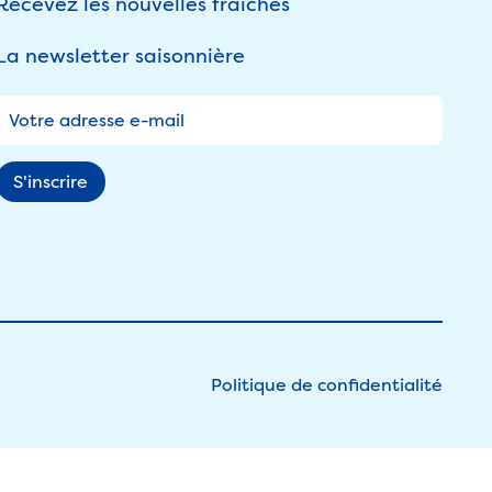
Recevez les nouvelles fraîches
La newsletter saisonnière
Politique de confidentialité