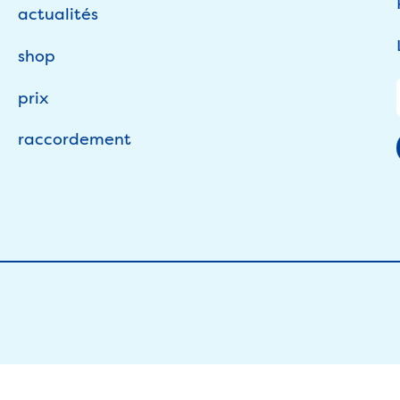
actualités
shop
prix
raccordement